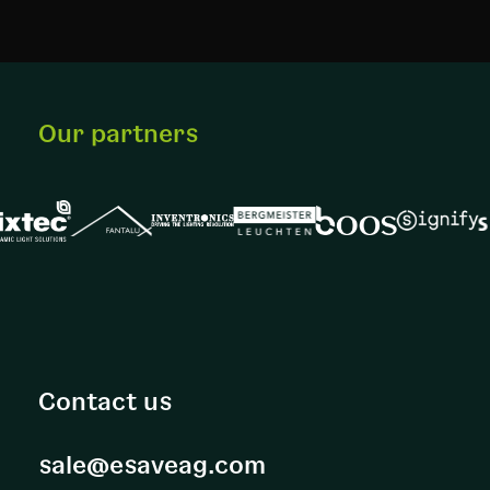
Our partners
Contact us
sale@esaveag.com