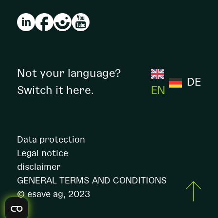
Not your language?
DE
Switch it here.
EN
Data protection
Legal notice
disclaimer
GENERAL TERMS AND CONDITIONS
© esave ag, 2023