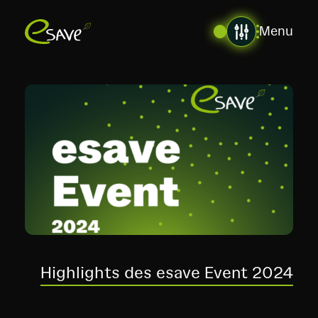
Menu
Highlights des esave Event 2024