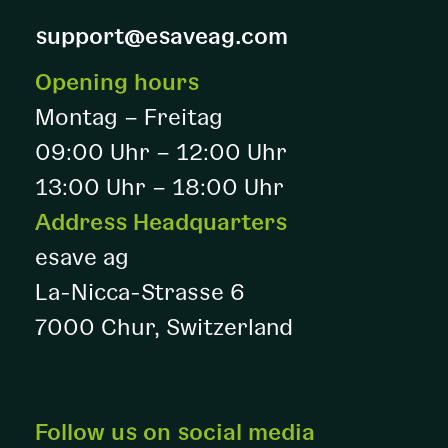
support@esaveag.com
Opening hours
Montag – Freitag
09:00 Uhr – 12:00 Uhr
13:00 Uhr – 18:00 Uhr
Address Headquarters
esave ag
La-Nicca-Strasse 6
7000 Chur, Switzerland
Follow us on social media