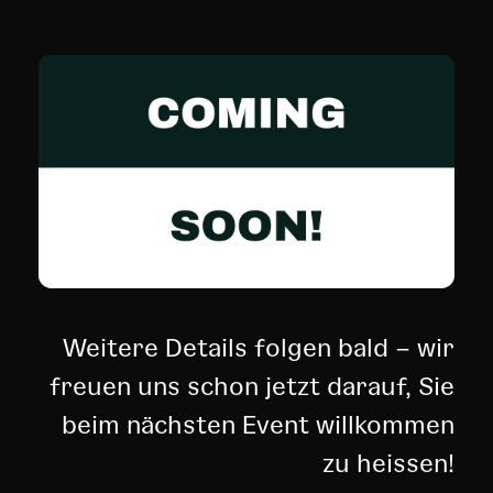
Weitere Details folgen bald – wir
freuen uns schon jetzt darauf, Sie
beim nächsten Event willkommen
zu heissen!