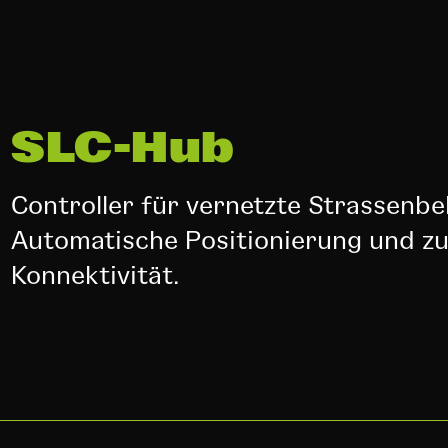
SLC-Hub
Controller für vernetzte Strassenbe
Automatische Positionierung und zuv
Konnektivität.