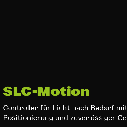
SLC-Motion
Controller für Licht nach Bedarf mi
Positionierung und zuverlässiger Cel