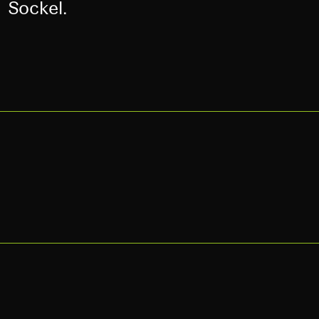
Sockel.