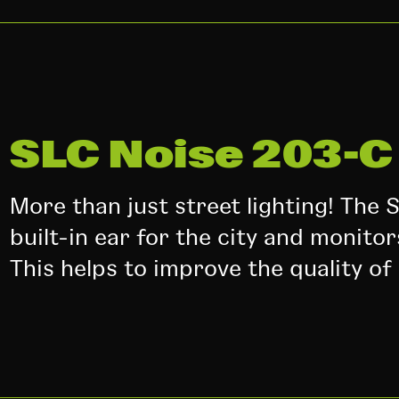
SLC Noise 203-C
More than just street lighting! The
built-in ear for the city and monitor
This helps to improve the quality of l