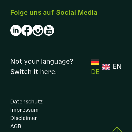
Folge uns auf Social Media
Not your language?
EN
Switch it here.
DE
Datenschutz
Impressum
Disclaimer
AGB