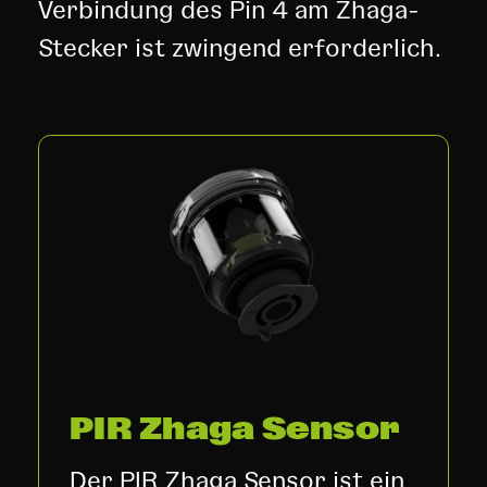
Verbindung des Pin 4 am Zhaga-
Stecker ist zwingend erforderlich.
PIR Zhaga Sensor
Der PIR Zhaga Sensor ist ein