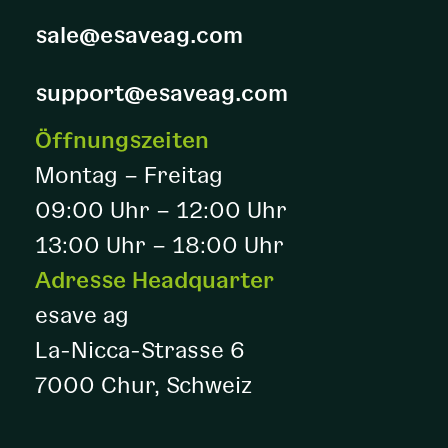
sale@esaveag.com
support@esaveag.com
Öffnungszeiten
Montag – Freitag
09:00 Uhr – 12:00 Uhr
13:00 Uhr – 18:00 Uhr
Adresse Headquarter
esave ag
La-Nicca-Strasse 6
7000 Chur, Schweiz