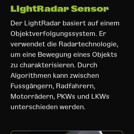
LightRadar Sensor
Der LightRadar basiert auf einem
Objektverfolgungssystem. Er
verwendet die Radartechnologie,
um eine Bewegung eines Objekts
zu charakterisieren. Durch
Algorithmen kann zwischen
Fussgängern, Radfahrern,
Motorrädern, PKWs und LKWs
unterschieden werden.