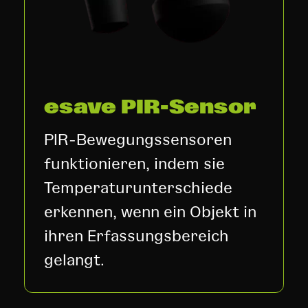
esave PIR-Sensor
PIR-Bewegungssensoren
funktionieren, indem sie
Temperaturunterschiede
erkennen, wenn ein Objekt in
ihren Erfassungsbereich
gelangt.