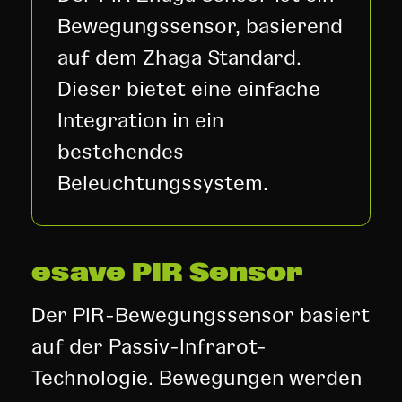
Bewegungssensor, basierend
auf dem Zhaga Standard.
Dieser bietet eine einfache
Integration in ein
bestehendes
Beleuchtungssystem.
esave PIR Sensor
Der PIR-Bewegungssensor basiert
auf der Passiv-Infrarot-
Technologie. Bewegungen werden