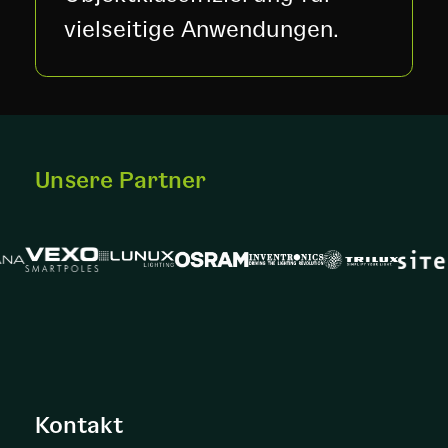
vielseitige Anwendungen.
Unsere Partner
Kontakt