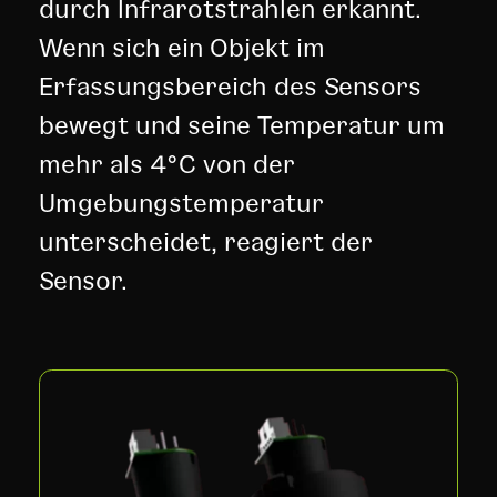
durch Infrarotstrahlen erkannt.
Wenn sich ein Objekt im
Erfassungsbereich des Sensors
bewegt und seine Temperatur um
mehr als 4°C von der
Umgebungstemperatur
unterscheidet, reagiert der
Sensor.