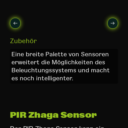
Zubehör
Eine breite Palette von Sensoren
erweitert die Möglichkeiten des
Beleuchtungssystems und macht
es noch intelligenter.
PIR Zhaga Sensor