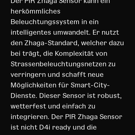
Der PIR Zhaga Sensor kann ein
herkömmliches
Beleuchtungssystem in ein
intelligentes umwandelt. Er nutzt
den Zhaga-Standard, welcher dazu
bei trägt, die Komplexität von
Strassenbeleuchtungsnetzen zu
verringern und schafft neue
Möglichkeiten für Smart-City-
Dienste. Dieser Sensor ist robust,
wetterfest und einfach zu
integrieren. Der PIR Zhaga Sensor
ist nicht D4i ready und die