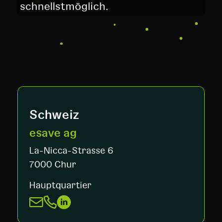
schnellstmöglich.
Schweiz
esave ag
La-Nicca-Strasse 6
7000 Chur
Hauptquartier