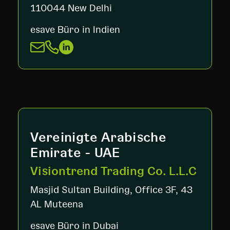
110044 New Delhi
esave Büro in Indien
Vereinigte Arabische
Emirate - UAE
Visiontrend Trading Co. L.L.C
Masjid Sultan Building, Office 3F, 43
AL Muteena
esave Büro in Dubai