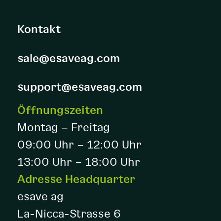
Kontakt
sale@esaveag.com
support@esaveag.com
Öffnungszeiten
Montag – Freitag
09:00 Uhr – 12:00 Uhr
13:00 Uhr – 18:00 Uhr
Adresse Headquarter
esave ag
La-Nicca-Strasse 6