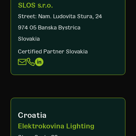
SLOS s.r.o.
Street: Nam. Ludovita Stura, 24
974 05 Banska Bystrica
Slovakia
Certified Partner Slovakia
Croatia
Elektrokovina Lighting