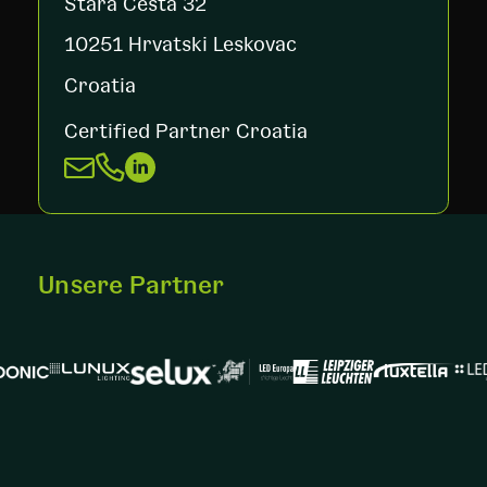
Stara Cesta 32
10251 Hrvatski Leskovac
Croatia
Certified Partner Croatia
Unsere Partner