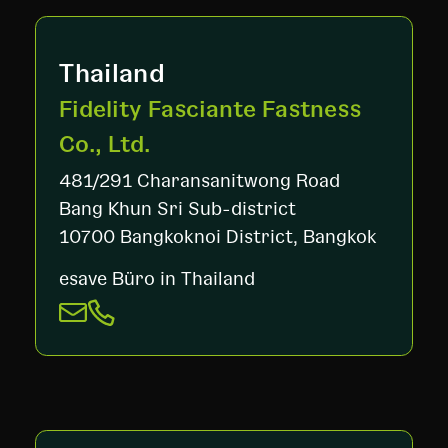
Thailand
Fidelity Fasciante Fastness
Co., Ltd.
481/291 Charansanitwong Road
Bang Khun Sri Sub-district
10700 Bangkoknoi District, Bangkok
esave Büro in Thailand