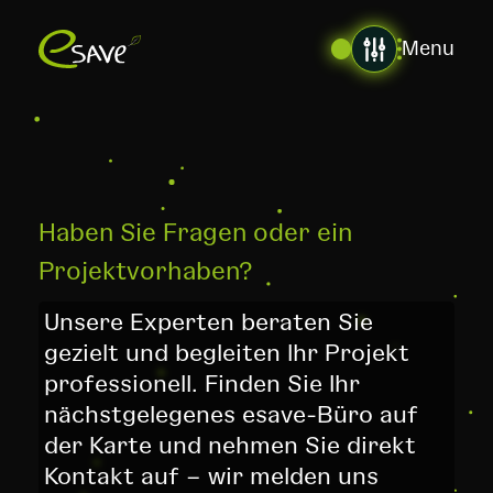
Menu
Haben Sie Fragen oder ein
Projektvorhaben?
Unsere Experten beraten Sie
gezielt und begleiten Ihr Projekt
professionell. Finden Sie Ihr
nächstgelegenes esave-Büro auf
der Karte und nehmen Sie direkt
Kontakt auf – wir melden uns