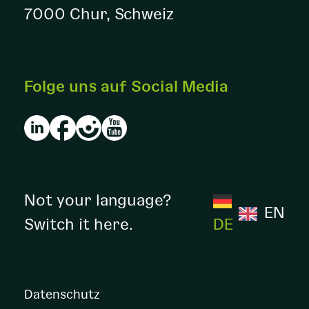
7000 Chur, Schweiz
Folge uns auf Social Media
Not your language?
EN
Switch it here.
DE
Datenschutz