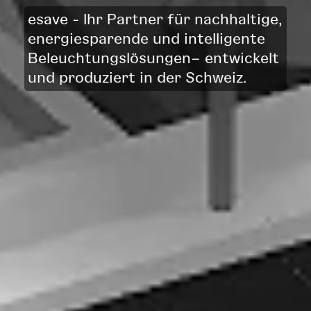
esave - Ihr Partner für nachhaltige,
energiesparende und intelligente
Beleuchtungslösungen– entwickelt
und produziert in der Schweiz.