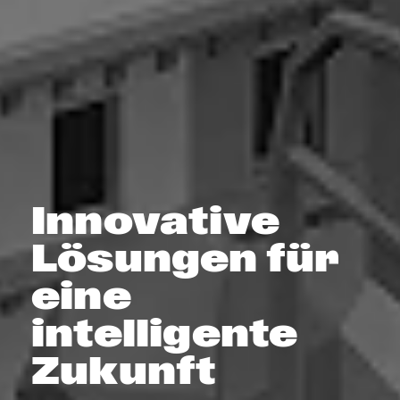
Innovative
Lösungen für
eine
intelligente
Zukunft