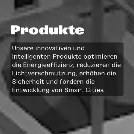
Produkte
Unsere innovativen und
intelligenten Produkte optimieren
die Energieeffizienz, reduzieren die
Lichtverschmutzung, erhöhen die
Sicherheit und fördern die
Entwicklung von Smart Cities.