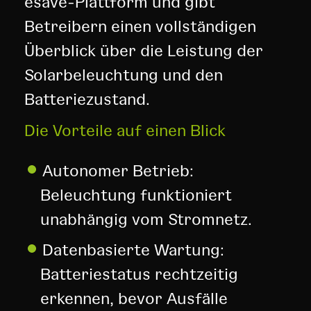
esave-Plattform und gibt
Betreibern einen vollständigen
Überblick über die Leistung der
Solarbeleuchtung und den
Batteriezustand.
Die Vorteile auf einen Blick
Autonomer Betrieb:
Beleuchtung funktioniert
unabhängig vom Stromnetz.
Datenbasierte Wartung:
Batteriestatus rechtzeitig
erkennen, bevor Ausfälle