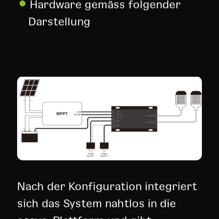
Hardware gemäss folgender
Darstellung
Nach der Konfiguration integriert
sich das System nahtlos in die