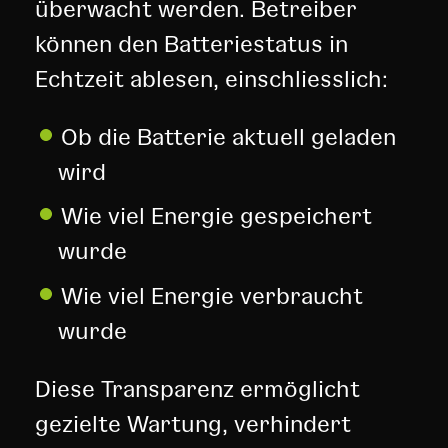
überwacht werden. Betreiber
können den Batteriestatus in
Echtzeit ablesen, einschliesslich:
Ob die Batterie aktuell geladen
wird
Wie viel Energie gespeichert
wurde
Wie viel Energie verbraucht
wurde
Diese Transparenz ermöglicht
gezielte Wartung, verhindert