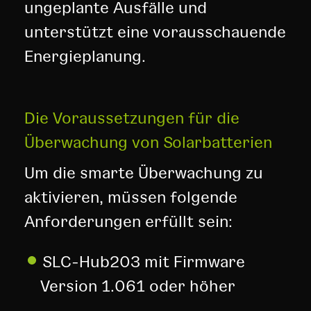
ungeplante Ausfälle und
unterstützt eine vorausschauende
Energieplanung.
Die Voraussetzungen für die
Überwachung von Solarbatterien
Um die smarte Überwachung zu
aktivieren, müssen folgende
Anforderungen erfüllt sein:
SLC-Hub203 mit Firmware
Version 1.061 oder höher