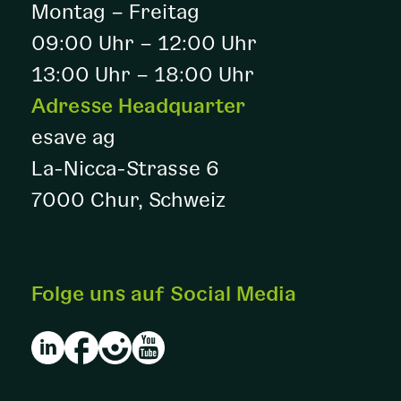
Montag – Freitag
09:00 Uhr – 12:00 Uhr
13:00 Uhr – 18:00 Uhr
Adresse Headquarter
esave ag
La-Nicca-Strasse 6
7000 Chur, Schweiz
Folge uns auf Social Media