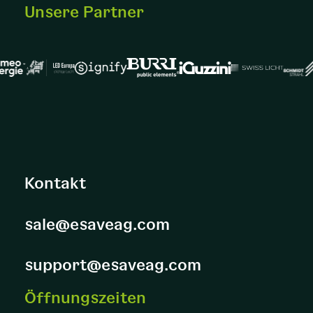
Unsere Partner
Kontakt
sale@esaveag.com
support@esaveag.com
Öffnungszeiten