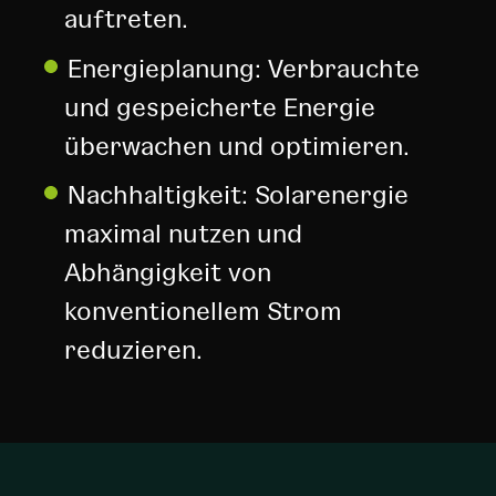
auftreten.
Energieplanung: Verbrauchte
und gespeicherte Energie
überwachen und optimieren.
Nachhaltigkeit: Solarenergie
maximal nutzen und
Abhängigkeit von
konventionellem Strom
reduzieren.