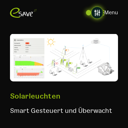
Menu
Solarleuchten
Smart Gesteuert und Überwacht