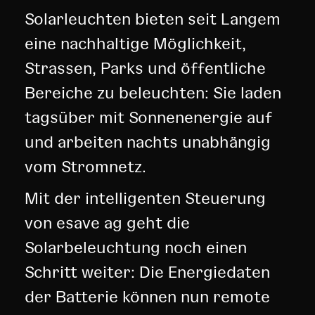
Solarleuchten bieten seit Langem
eine nachhaltige Möglichkeit,
Strassen, Parks und öffentliche
Bereiche zu beleuchten: Sie laden
tagsüber mit Sonnenenergie auf
und arbeiten nachts unabhängig
vom Stromnetz.
Mit der intelligenten Steuerung
von esave ag geht die
Solarbeleuchtung noch einen
Schritt weiter: Die Energiedaten
der Batterie können nun remote