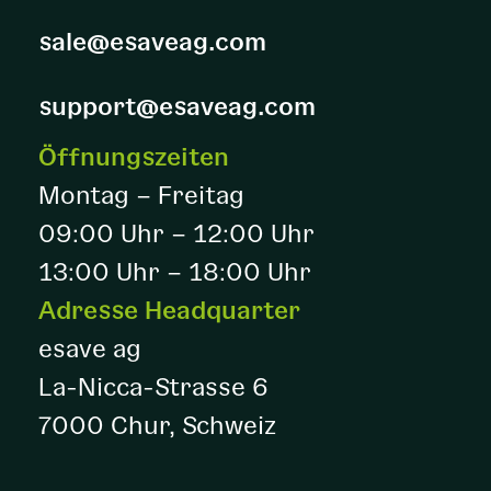
sale@esaveag.com
support@esaveag.com
Öffnungszeiten
Montag – Freitag
09:00 Uhr – 12:00 Uhr
13:00 Uhr – 18:00 Uhr
Adresse Headquarter
esave ag
La-Nicca-Strasse 6
7000 Chur, Schweiz