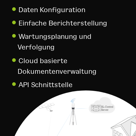
Daten Konfiguration
Einfache Berichterstellung
Wartungsplanung und
Verfolgung
Cloud basierte
Dokumentenverwaltung
API Schnittstelle