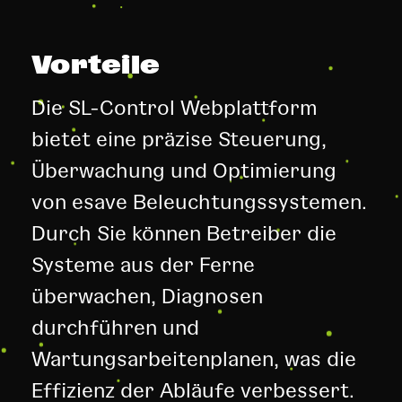
Vorteile
Die SL-Control Webplattform
bietet eine präzise Steuerung,
Überwachung und Optimierung
von esave Beleuchtungssystemen.
Durch Sie können Betreiber die
Systeme aus der Ferne
überwachen, Diagnosen
durchführen und
Wartungsarbeitenplanen, was die
Effizienz der Abläufe verbessert.