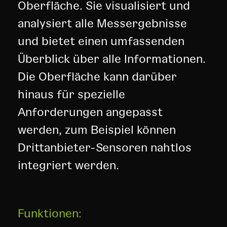
Oberfläche. Sie visualisiert und
analysiert alle Messergebnisse
und bietet einen umfassenden
Überblick über alle Informationen.
Die Oberfläche kann darüber
hinaus für spezielle
Anforderungen angepasst
werden, zum Beispiel können
Drittanbieter-Sensoren nahtlos
integriert werden.
Funktionen: