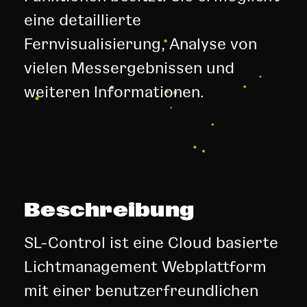
eine detaillierte
Fernvisualisierung, Analyse von
vielen Messergebnissen und
weiteren Informationen.
Beschreibung
SL-Control ist eine Cloud basierte
Lichtmanagement Webplattform
mit einer benutzerfreundlichen