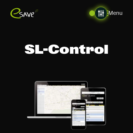
Menu
SL-Control