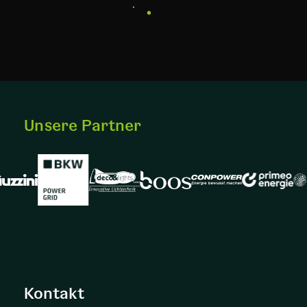
Unsere Partner
Kontakt