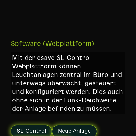
Software (Webplattform)
Mit der esave SL-Control
Webplattform können
Leuchtanlagen zentral im Büro und
unterwegs überwacht, gesteuert
und konfiguriert werden. Dies auch
ohne sich in der Funk-Reichweite
der Anlage befinden zu müssen.
SL-Control
Neue Anlage