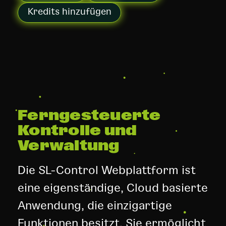
Kredits hinzufügen
Ferngesteuerte
Kontrolle und
Verwaltung
Die SL-Control Webplattform ist
eine eigenständige, Cloud basierte
Anwendung, die einzigartige
Funktionen besitzt. Sie ermöglicht