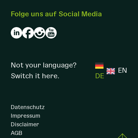
Folge uns auf Social Media
Not your language?
EN
Switch it here.
DE
Datenschutz
Impressum
Disclaimer
AGB