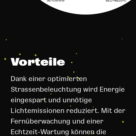
Vorteile
Dank einer optimierten
Strassenbeleuchtung wird Energie
eingespart und unnötige
Lichtemissionen reduziert. Mit der
Fernüberwachung und einer
Echtzeit-Wartung können die