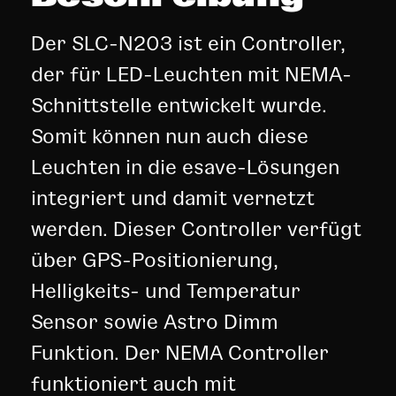
Der SLC-N203 ist ein Controller,
der für LED-Leuchten mit NEMA-
Schnittstelle entwickelt wurde.
Somit können nun auch diese
Leuchten in die esave-Lösungen
integriert und damit vernetzt
werden. Dieser Controller verfügt
über GPS-Positionierung,
Helligkeits- und Temperatur
Sensor sowie Astro Dimm
Funktion. Der NEMA Controller
funktioniert auch mit