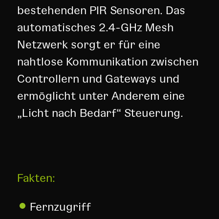
bestehenden PIR Sensoren. Das
automatisches 2.4-GHz Mesh
Netzwerk sorgt er für eine
nahtlose Kommunikation zwischen
Controllern und Gateways und
ermöglicht unter Anderem eine
„Licht nach Bedarf“ Steuerung.
Fakten:
Fernzugriff