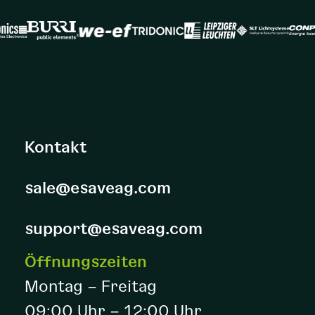
Kontakt
sale@esaveag.com
support@esaveag.com
Öffnungszeiten
Montag – Freitag
09:00 Uhr – 12:00 Uhr