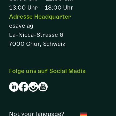
13:00 Uhr – 18:00 Uhr
Adresse Headquarter
esave ag
La-Nicca-Strasse 6
7000 Chur, Schweiz
Folge uns auf Social Media
Not your language?