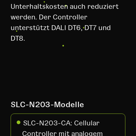
Unterhaltskosten auch reduziert
werden. Der Controller
unterstützt DALI DT6, DT7 und
DT8.
SLC-N203-Modelle
SLC-N203-CA: Cellular
Controller mit analogem