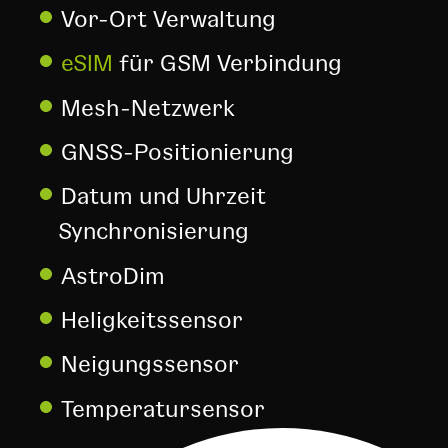
Vor-Ort Verwaltung
eSIM
für GSM Verbindung
Mesh-Netzwerk
GNSS-Positionierung
Datum und Uhrzeit
Synchronisierung
AstroDim
Heligkeitssensor
Neigungssensor
Temperatursensor