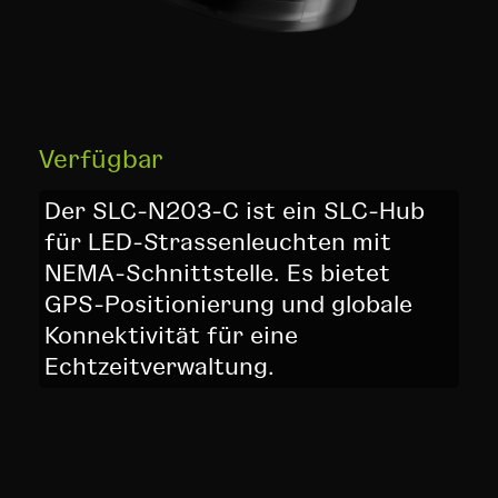
Verfügbar
Der SLC-N203-C ist ein SLC-Hub
für LED-Strassenleuchten mit
NEMA-Schnittstelle. Es bietet
GPS-Positionierung und globale
Konnektivität für eine
Echtzeitverwaltung.