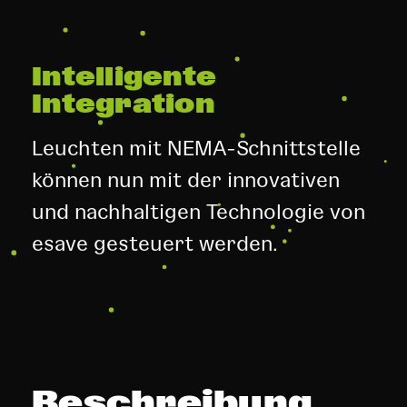
Intelligente
Integration
Leuchten mit NEMA-Schnittstelle
können nun mit der innovativen
und nachhaltigen Technologie von
esave gesteuert werden.
Beschreibung